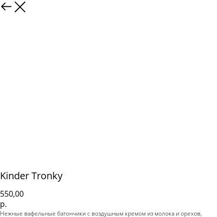
Kinder Tronky
550,00
р.
Нежные вафельные батончики с воздушным кремом из молока и орехов,