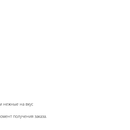
 нежные на вкус
омент получения заказа.