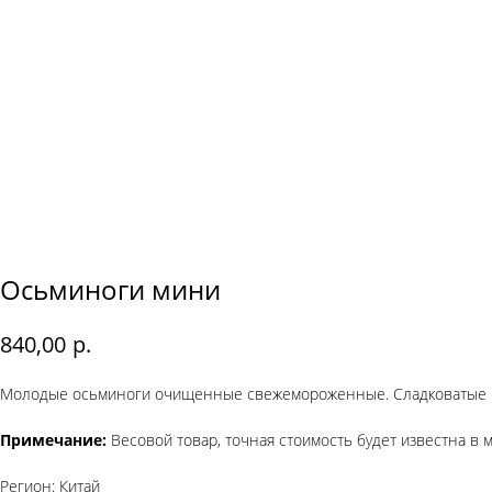
Осьминоги мини
р.
840,00
Молодые осьминоги очищенные свежемороженные. Сладковатые и
Примечание:
Весовой товар, точная стоимость будет известна в м
Регион: Китай