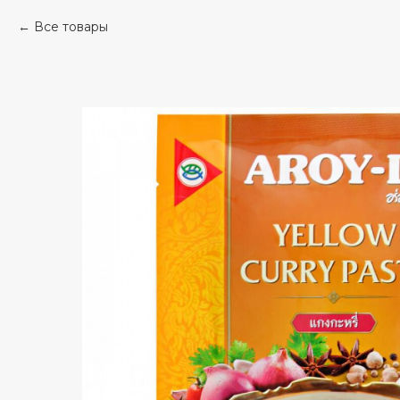
Все товары