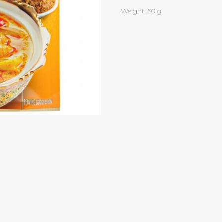
Weight: 50 g