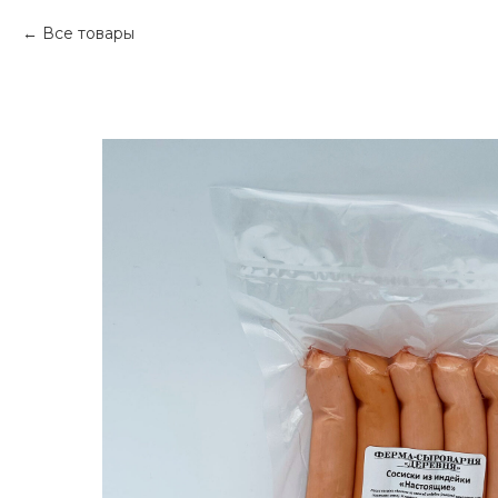
Все товары