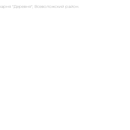
арня "Деревня", Всеволожский район.