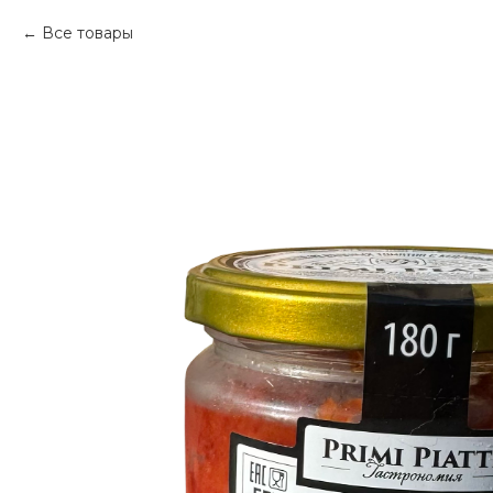
Все товары