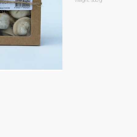
Weight: 500 g