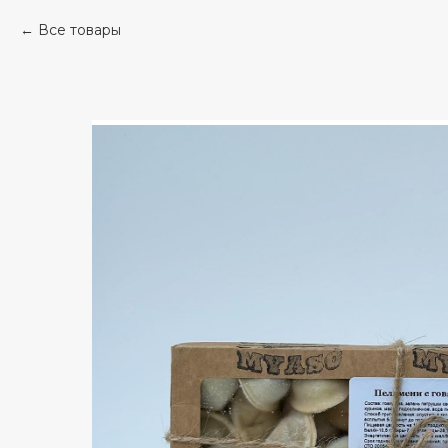
Все товары