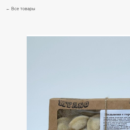
Все товары