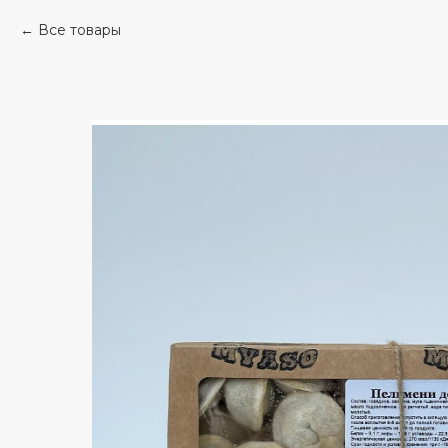
Все товары