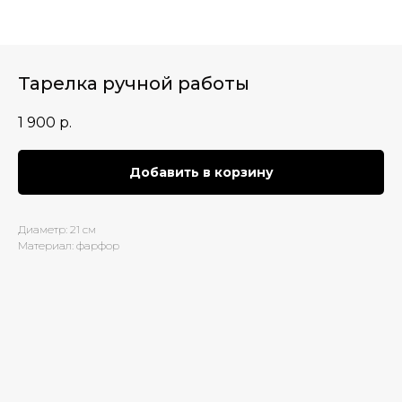
Тарелка ручной работы
1 900
р.
Добавить в корзину
Диаметр: 21 см
Материал: фарфор