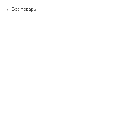
Все товары