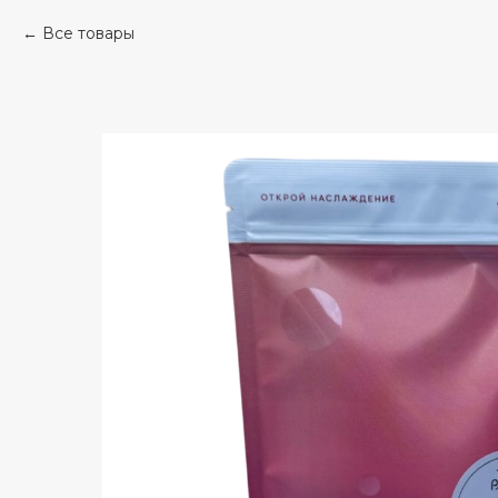
Все товары