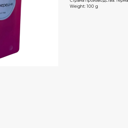
Страна производства: Герм
Weight: 100 g