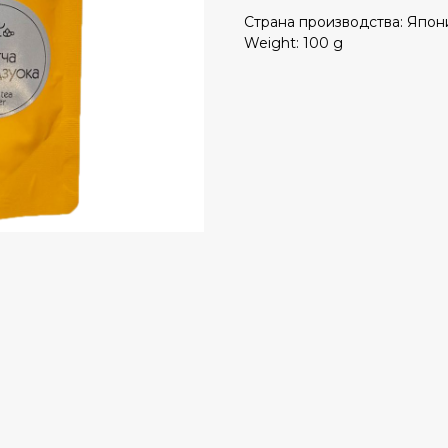
Страна производства: Япон
Weight: 100 g