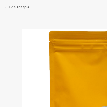
Все товары