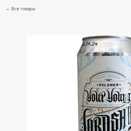
Все товары