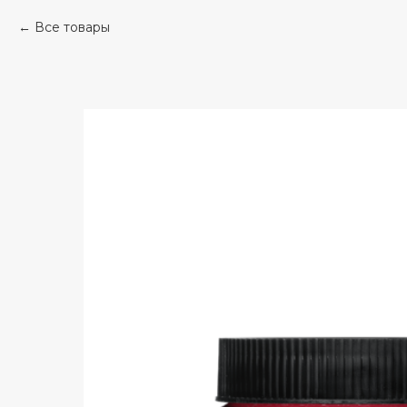
Все товары